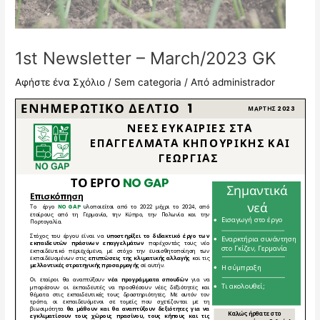
1st Newsletter – March/2023 GK
Αφήστε ένα Σχόλιο
/
Sem categoria
/ Από
administrador