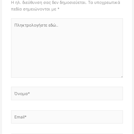
Η ηλ. διεύθυνση σας δεν δημοσιεύεται.
Τα υποχρεωτικά
πεδία σημειώνονται με
*
Πληκτρολογήστε
εδώ..
Όνομα*
Email*