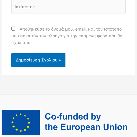
Ιστότοπος
Αποθήκευσε το όνομά μου, email, και τον ιστότοπο
μου σε αυτόν τον πλοηγό για την επόμενη φορά που θα
σχολιάσω.